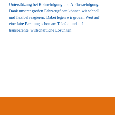
Unterstützung bei Rohrreinigung und Abflussreinigung.
Dank unserer großen Fahrzeugflotte können wir schnell
und flexibel reagieren. Dabei legen wir großen Wert auf
eine faire Beratung schon am Telefon und auf
transparente, wirtschaftliche Lösungen.