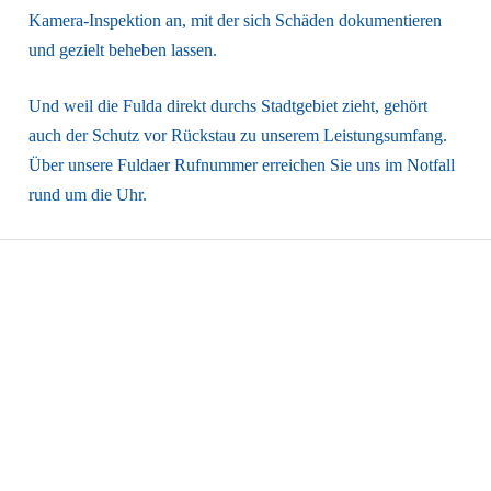
Kamera-Inspektion an, mit der sich Schäden dokumentieren
und gezielt beheben lassen.
Und weil die Fulda direkt durchs Stadtgebiet zieht, gehört
auch der Schutz vor Rückstau zu unserem Leistungsumfang.
Über unsere Fuldaer Rufnummer erreichen Sie uns im Notfall
rund um die Uhr.