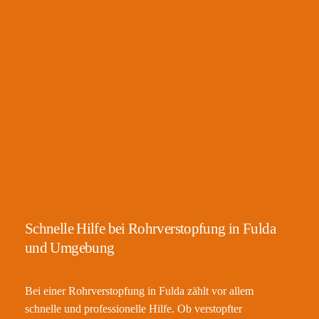
Schnelle Hilfe bei Rohrverstopfung in Fulda
und Umgebung
Bei einer Rohrverstopfung in Fulda zählt vor allem
schnelle und professionelle Hilfe. Ob verstopfter