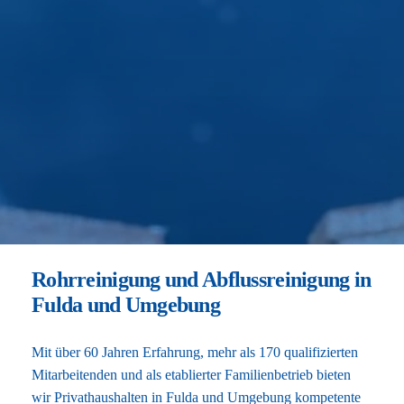
Rohrreinigung und Abflussreinigung in
Fulda und Umgebung
Mit über 60 Jahren Erfahrung, mehr als 170 qualifizierten
Mitarbeitenden und als etablierter Familienbetrieb bieten
wir Privathaushalten in Fulda und Umgebung kompetente