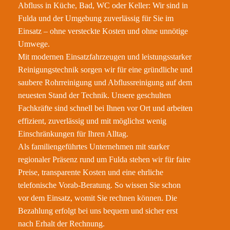
Abfluss in Küche, Bad, WC oder Keller: Wir sind in
Fulda und der Umgebung zuverlässig für Sie im
Einsatz – ohne versteckte Kosten und ohne unnötige
Umwege.
Mit modernen Einsatzfahrzeugen und leistungsstarker
Reinigungstechnik sorgen wir für eine gründliche und
saubere Rohrreinigung und Abflussreinigung auf dem
neuesten Stand der Technik. Unsere geschulten
Fachkräfte sind schnell bei Ihnen vor Ort und arbeiten
effizient, zuverlässig und mit möglichst wenig
Einschränkungen für Ihren Alltag.
Als familiengeführtes Unternehmen mit starker
regionaler Präsenz rund um Fulda stehen wir für faire
Preise, transparente Kosten und eine ehrliche
telefonische Vorab-Beratung. So wissen Sie schon
vor dem Einsatz, womit Sie rechnen können. Die
Bezahlung erfolgt bei uns bequem und sicher erst
nach Erhalt der Rechnung.