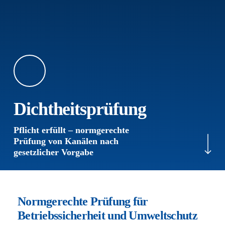
Dichtheitsprüfung
Navigate to the next sec
Pflicht erfüllt – normgerechte
Prüfung von Kanälen nach
gesetzlicher Vorgabe
Normgerechte Prüfung für
Betriebssicherheit und Umweltschutz