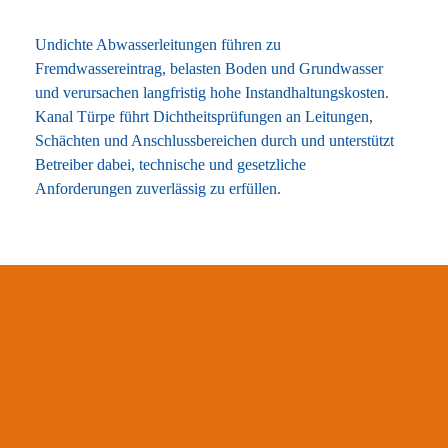
Undichte Abwasserleitungen führen zu
Fremdwassereintrag, belasten Boden und Grundwasser
und verursachen langfristig hohe Instandhaltungskosten.
Kanal Türpe führt Dichtheitsprüfungen an Leitungen,
Schächten und Anschlussbereichen durch und unterstützt
Betreiber dabei, technische und gesetzliche
Anforderungen zuverlässig zu erfüllen.