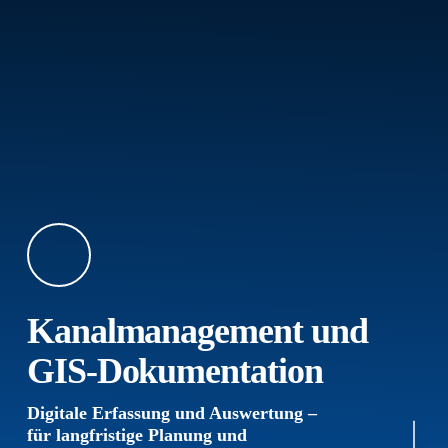
Kanalmanagement und
GIS-Dokumentation
Navigate to the next sec
Digitale Erfassung und Auswertung –
für langfristige Planung und