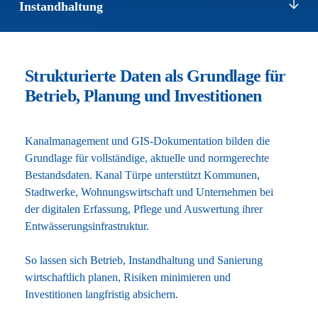
Instandhaltung
Strukturierte Daten als Grundlage für
Betrieb, Planung und Investitionen
Kanalmanagement und GIS-Dokumentation bilden die
Grundlage für vollständige, aktuelle und normgerechte
Bestandsdaten. Kanal Türpe unterstützt Kommunen,
Stadtwerke, Wohnungswirtschaft und Unternehmen bei
der digitalen Erfassung, Pflege und Auswertung ihrer
Entwässerungsinfrastruktur.
So lassen sich Betrieb, Instandhaltung und Sanierung
wirtschaftlich planen, Risiken minimieren und
Investitionen langfristig absichern.