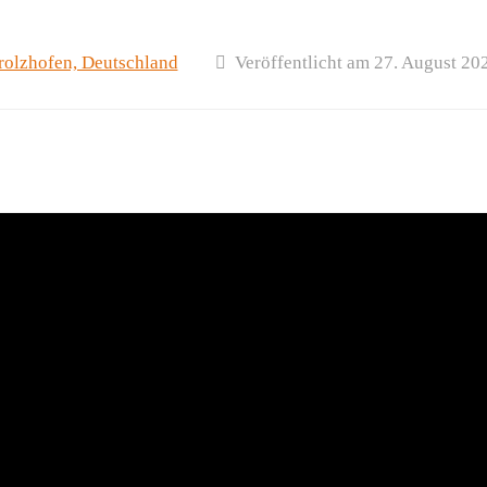
olzhofen, Deutschland
Veröffentlicht am 27. August 20