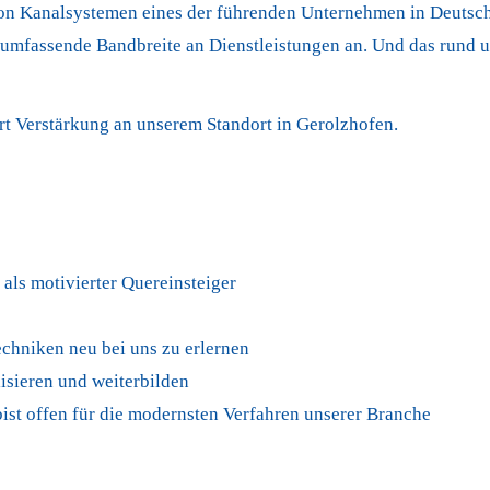
n Kanalsystemen eines der führenden Unternehmen in Deutschla
umfassende Bandbreite an Dienstleistungen an. Und das rund u
rt Verstärkung an unserem Standort in Gerolzhofen.
als motivierter Quereinsteiger
echniken neu bei uns zu erlernen
isieren und weiterbilden
ist offen für die modernsten Verfahren unserer Branche