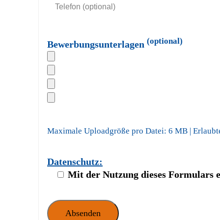
(optional)
Bewerbungsunterlagen
Maximale Uploadgröße pro Datei: 6 MB | Erlaubt
Datenschutz:
Mit der Nutzung dieses Formulars e