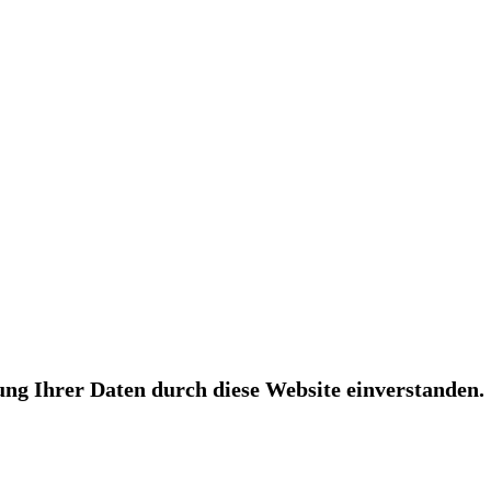
ung Ihrer Daten durch diese Website einverstanden.