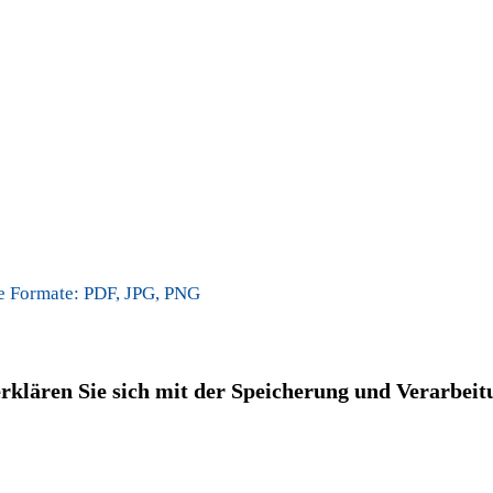
e Formate: PDF, JPG, PNG
rklären Sie sich mit der Speicherung und Verarbeit