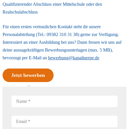
Qualifizierender Abschluss einer Mittelschule oder den
Realschulabschluss
Für einen ersten vertraulichen Kontakt steht dir unsere
Personalabteilung (Tel.: 09382 310 31 38) gerne zur Verfügung.
Interessiert an einer Ausbildung bei uns? Dann freuen wir uns auf
deine aussagekräftigen Bewerbungsunterlagen (max. 5 MB),
bevorzugt per E-Mail an
bewerbung@kanaltuerpe.de