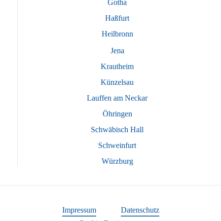
Gotha
Haßfurt
Heilbronn
Jena
Krautheim
Künzelsau
Lauffen am Neckar
Öhringen
Schwäbisch Hall
Schweinfurt
Würzburg
Impressum
Datenschutz