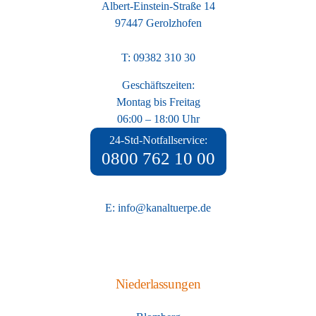
Albert-Einstein-Straße 14
97447 Gerolzhofen
T: 09382 310 30
Geschäftszeiten:
Montag bis Freitag
06:00 – 18:00 Uhr
24-Std-Notfallservice:
0800 762 10 00
E: info@kanaltuerpe.de
Niederlassungen