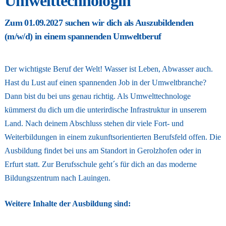
Umwelttechnologin
Zum 01.09.2027 suchen wir dich als Auszubildenden
(m/w/d) in einem spannenden Umweltberuf
Der wichtigste Beruf der Welt! Wasser ist Leben, Abwasser auch.
Hast du Lust auf einen spannenden Job in der Umweltbranche?
Dann bist du bei uns genau richtig. Als Umwelttechnologe
kümmerst du dich um die unterirdische Infrastruktur in unserem
Land. Nach deinem Abschluss stehen dir viele Fort- und
Weiterbildungen in einem zukunftsorientierten Berufsfeld offen. Die
Ausbildung findet bei uns am Standort in Gerolzhofen oder in
Erfurt statt. Zur Berufsschule geht´s für dich an das moderne
Bildungszentrum nach Lauingen.
Weitere Inhalte der Ausbildung sind: