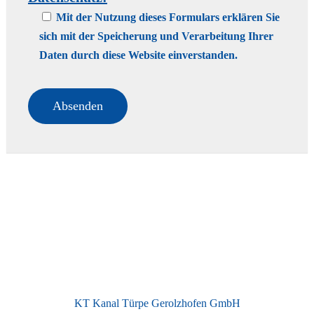
Mit der Nutzung dieses Formulars erklären Sie
sich mit der Speicherung und Verarbeitung Ihrer
Daten durch diese Website einverstanden.
KT Kanal Türpe Gerolzhofen GmbH