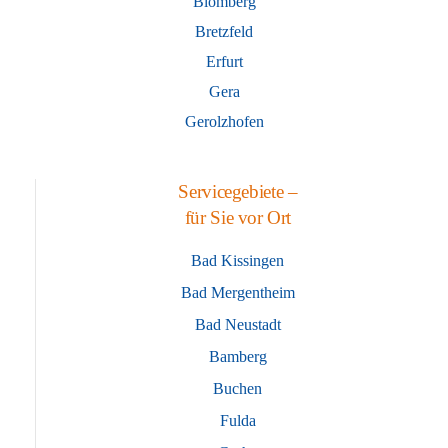
Blomberg
Bretzfeld
Erfurt
Gera
Gerolzhofen
Servicegebiete –
für Sie vor Ort
Bad Kissingen
Bad Mergentheim
Bad Neustadt
Bamberg
Buchen
Fulda