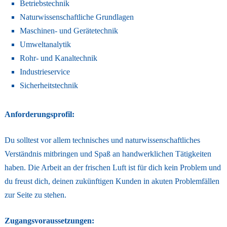
Betriebstechnik
Naturwissenschaftliche Grundlagen
Maschinen- und Gerätetechnik
Umweltanalytik
Rohr- und Kanaltechnik
Industrieservice
Sicherheitstechnik
Anforderungsprofil:
Du solltest vor allem technisches und naturwissenschaftliches
Verständnis mitbringen und Spaß an handwerklichen Tätigkeiten
haben. Die Arbeit an der frischen Luft ist für dich kein Problem und
du freust dich, deinen zukünftigen Kunden in akuten Problemfällen
zur Seite zu stehen.
Zugangsvoraussetzungen: