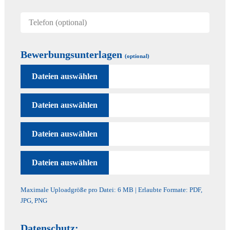
Bewerbungsunterlagen
(optional)
Maximale Uploadgröße pro Datei: 6 MB | Erlaubte Formate: PDF,
JPG, PNG
Datenschutz: